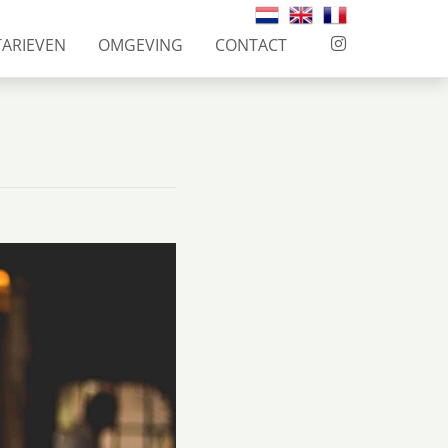
TARIEVEN
OMGEVING
CONTACT