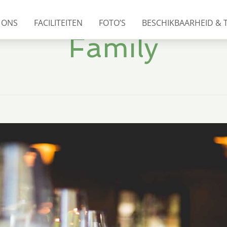
 ONS
FACILITEITEN
FOTO’S
BESCHIKBAARHEID & 
Family