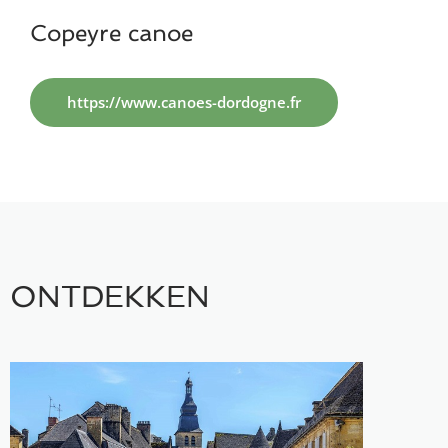
Copeyre canoe
https://www.canoes-dordogne.fr
ONTDEKKEN