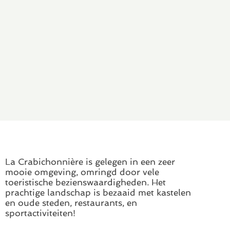
La Crabichonnière is gelegen in een zeer
mooie omgeving, omringd door vele
toeristische bezienswaardigheden. Het
prachtige landschap is bezaaid met kastelen
en oude steden, restaurants, en
sportactiviteiten!