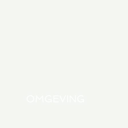
OMGEVING