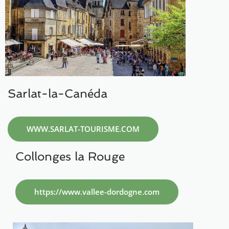
Sarlat-la-Canéda
WWW.SARLAT-TOURISME.COM
Collonges la Rouge
https://www.vallee-dordogne.com