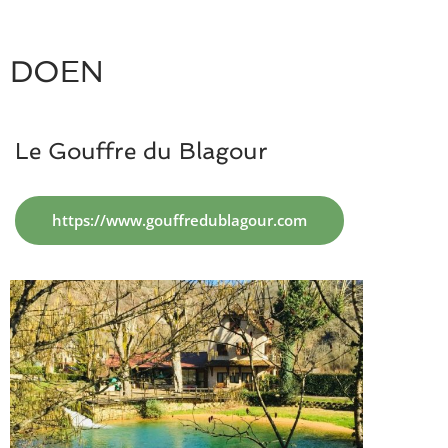
DOEN
Le Gouffre du Blagour
https://www.gouffredublagour.com