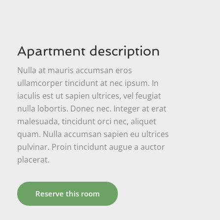
Apartment description
Nulla at mauris accumsan eros
ullamcorper tincidunt at nec ipsum. In
iaculis est ut sapien ultrices, vel feugiat
nulla lobortis. Donec nec. Integer at erat
malesuada, tincidunt orci nec, aliquet
quam. Nulla accumsan sapien eu ultrices
pulvinar. Proin tincidunt augue a auctor
placerat.
Reserve this room