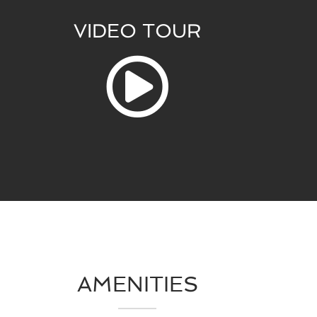
VIDEO TOUR
AMENITIES