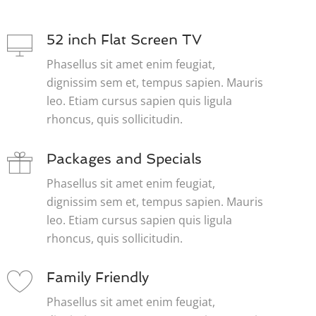
52 inch Flat Screen TV
Phasellus sit amet enim feugiat,
dignissim sem et, tempus sapien. Mauris
leo. Etiam cursus sapien quis ligula
rhoncus, quis sollicitudin.
Packages and Specials
Phasellus sit amet enim feugiat,
dignissim sem et, tempus sapien. Mauris
leo. Etiam cursus sapien quis ligula
rhoncus, quis sollicitudin.
Family Friendly
Phasellus sit amet enim feugiat,